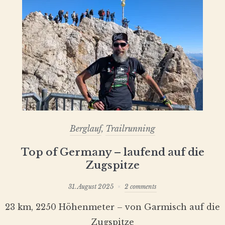
Berglauf
,
Trailrunning
Top of Germany – laufend auf die
Zugspitze
31. August 2025
2 comments
23 km, 2250 Höhenmeter – von Garmisch auf die
Zugspitze