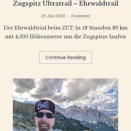
Zugspitz Ultratrail – Ehrwaldtrail
24. Juni 2023
0 comments
Der Ehrwaldtrial beim ZUT: In 18 Stunden 89 km
mit 4.500 Höhenmeter um die Zugspitze laufen
Continue Reading