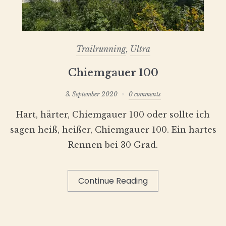
Trailrunning
,
Ultra
Chiemgauer 100
3. September 2020
0 comments
Hart, härter, Chiemgauer 100 oder sollte ich
sagen heiß, heißer, Chiemgauer 100. Ein hartes
Rennen bei 30 Grad.
Continue Reading