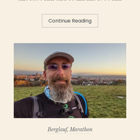
Continue Reading
Berglauf
,
Marathon