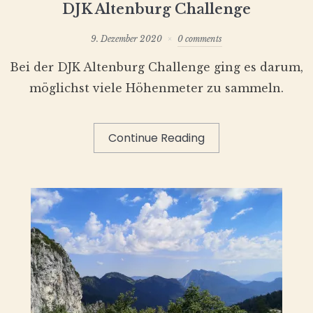
DJK Altenburg Challenge
9. Dezember 2020
0 comments
Bei der DJK Altenburg Challenge ging es darum,
möglichst viele Höhenmeter zu sammeln.
Continue Reading