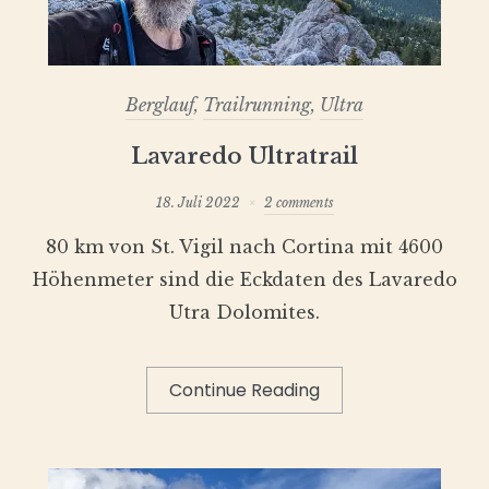
Berglauf
,
Trailrunning
,
Ultra
Lavaredo Ultratrail
18. Juli 2022
2 comments
80 km von St. Vigil nach Cortina mit 4600
Höhenmeter sind die Eckdaten des Lavaredo
Utra Dolomites.
Continue Reading