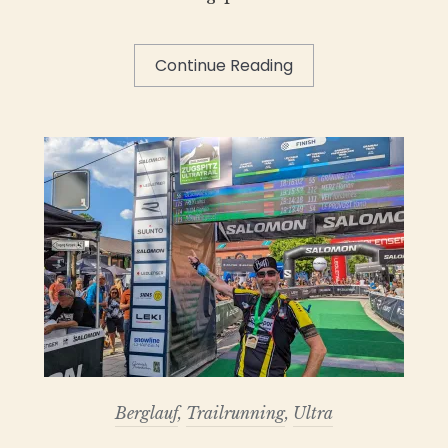
Continue Reading
Berglauf
,
Trailrunning
,
Ultra