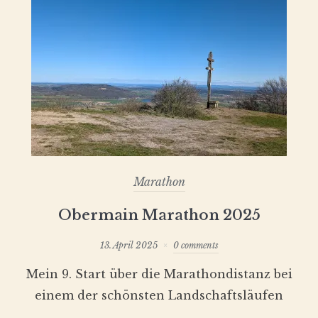
Marathon
Obermain Marathon 2025
13. April 2025
0 comments
Mein 9. Start über die Marathondistanz bei
einem der schönsten Landschaftsläufen