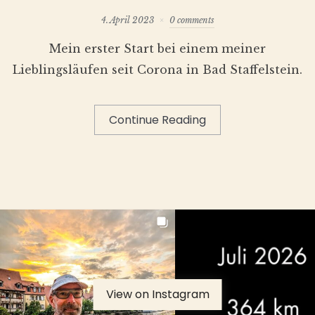
4. April 2023
0 comments
Mein erster Start bei einem meiner
Lieblingsläufen seit Corona in Bad Staffelstein.
Continue Reading
View on Instagram