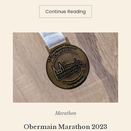
Continue Reading
Marathon
Obermain Marathon 2023