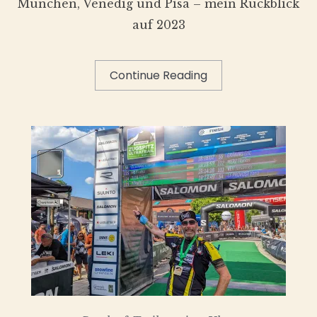
München, Venedig und Pisa – mein Rückblick
auf 2023
Continue Reading