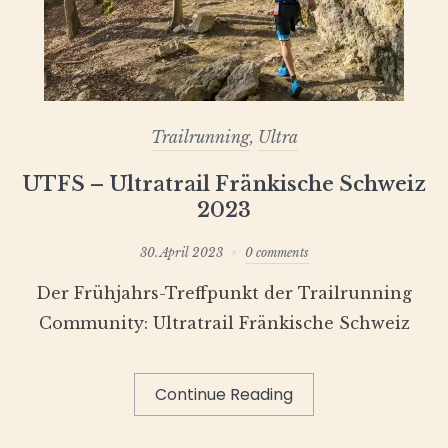
Trailrunning
,
Ultra
UTFS – Ultratrail Fränkische Schweiz
2023
30. April 2023
0 comments
Der Frühjahrs-Treffpunkt der Trailrunning
Community: Ultratrail Fränkische Schweiz
Continue Reading