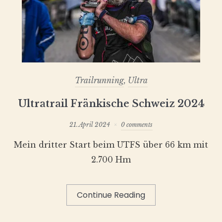
Trailrunning
,
Ultra
Ultratrail Fränkische Schweiz 2024
21. April 2024
0 comments
Mein dritter Start beim UTFS über 66 km mit
2.700 Hm
Continue Reading