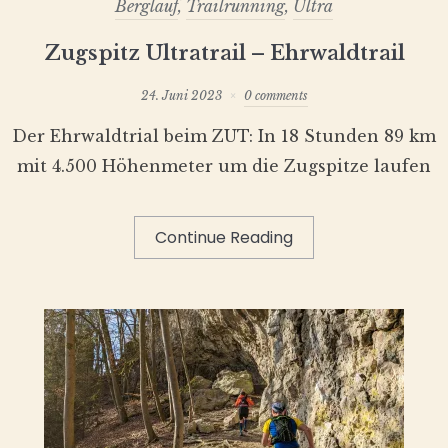
Berglauf
,
Trailrunning
,
Ultra
Zugspitz Ultratrail – Ehrwaldtrail
24. Juni 2023
0 comments
Der Ehrwaldtrial beim ZUT: In 18 Stunden 89 km
mit 4.500 Höhenmeter um die Zugspitze laufen
Continue Reading