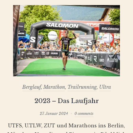
Berglauf
,
Marathon
,
Trailrunning
,
Ultra
2023 – Das Laufjahr
27. Januar 2024
0 comments
UTFS, U.TLW, ZUT und Marathons ins Berlin,