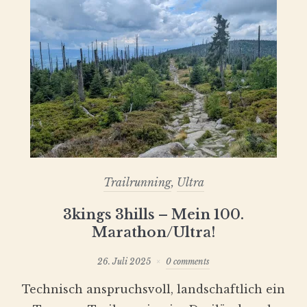
Trailrunning
,
Ultra
3kings 3hills – Mein 100.
Marathon/Ultra!
26. Juli 2025
0 comments
Technisch anspruchsvoll, landschaftlich ein