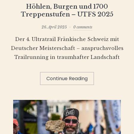
Höhlen, Burgen und 1700
Treppenstufen – UTFS 2025
26. April 2025
0 comments
Der 4. Ultratrail Fränkische Schweiz mit
Deutscher Meisterschaft – anspruchsvolles
Trailrunning in traumhafter Landschaft
Continue Reading