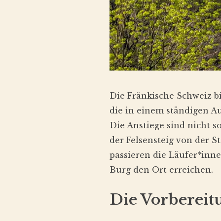
Die Fränkische Schweiz bi
die in einem ständigen A
Die Anstiege sind nicht s
der Felsensteig von der 
passieren die Läufer*inne
Burg den Ort erreichen.
Die Vorbereit