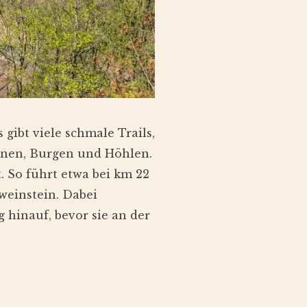
gibt viele schmale Trails,
ionen, Burgen und Höhlen.
. So führt etwa bei km 22
weinstein. Dabei
 hinauf, bevor sie an der