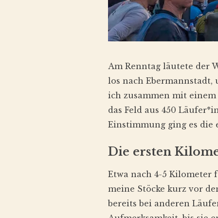
Am Renntag läutete der W
los nach Ebermannstadt, 
ich zusammen mit einem 
das Feld aus 450 Läufer*
Einstimmung ging es die e
Die ersten Kilom
Etwa nach 4-5 Kilometer f
meine Stöcke kurz vor dem
bereits bei anderen Läufe