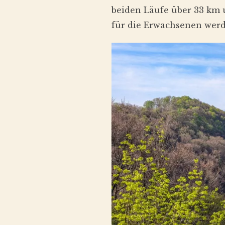
beiden Läufe über 33 km
für die Erwachsenen werde