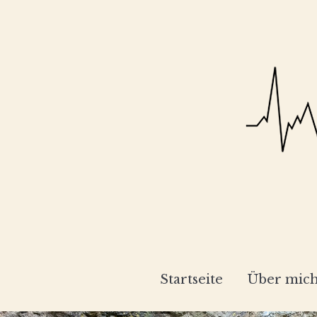
Startseite
Über mic