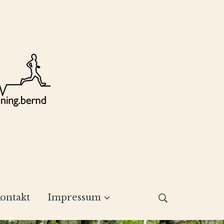
ontakt
Impressum