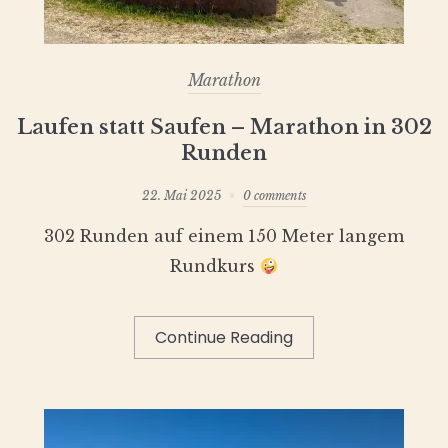
Marathon
Laufen statt Saufen – Marathon in 302
Runden
22. Mai 2025
0 comments
302 Runden auf einem 150 Meter langem
Rundkurs
Continue Reading