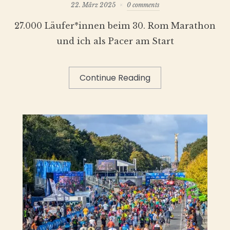
22. März 2025
0 comments
27.000 Läufer*innen beim 30. Rom Marathon
und ich als Pacer am Start
Continue Reading