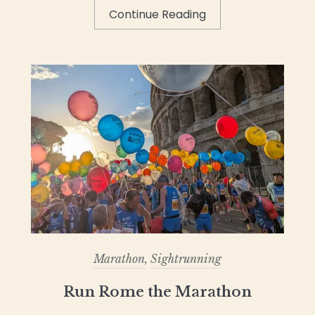
Continue Reading
Marathon
,
Sightrunning
Run Rome the Marathon