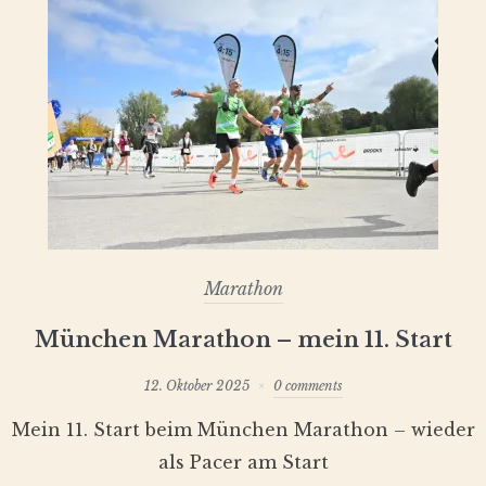
Marathon
München Marathon – mein 11. Start
12. Oktober 2025
0 comments
Mein 11. Start beim München Marathon – wieder
als Pacer am Start