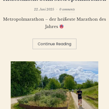
22. Juni 2025
0 comments
Metropolmarathon – der heißeste Marathon des
Jahres
Continue Reading