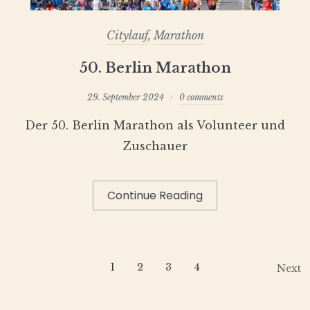
Citylauf
,
Marathon
50. Berlin Marathon
29. September 2024
0 comments
Der 50. Berlin Marathon als Volunteer und
Zuschauer
Continue Reading
1
2
3
4
Next