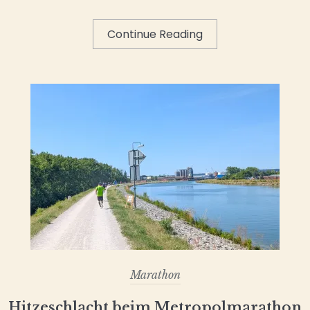
Continue Reading
Marathon
Hitzeschlacht beim Metropolmarathon