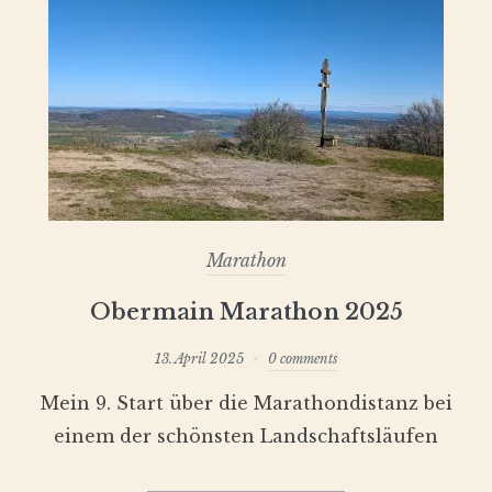
Marathon
Obermain Marathon 2025
13. April 2025
0 comments
Mein 9. Start über die Marathondistanz bei
einem der schönsten Landschaftsläufen