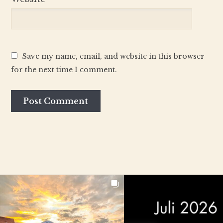
Save my name, email, and website in this browser
for the next time I comment.