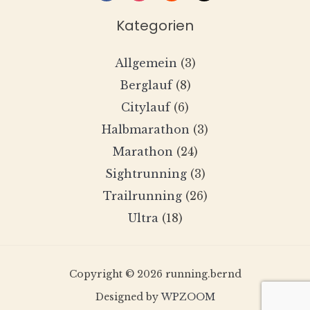
Kategorien
Allgemein
(3)
Berglauf
(8)
Citylauf
(6)
Halbmarathon
(3)
Marathon
(24)
Sightrunning
(3)
Trailrunning
(26)
Ultra
(18)
Copyright © 2026 running.bernd
Designed by
WPZOOM