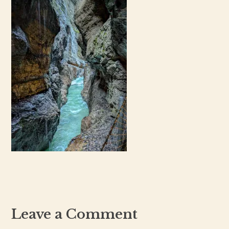
Leave a Comment