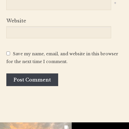
*
Website
Save my name, email, and website in this browser
for the next time I comment.