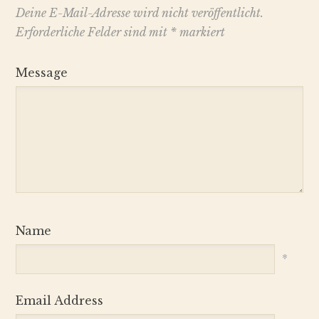
Deine E-Mail-Adresse wird nicht veröffentlicht.
Erforderliche Felder sind mit
*
markiert
Message
Name
*
Email Address