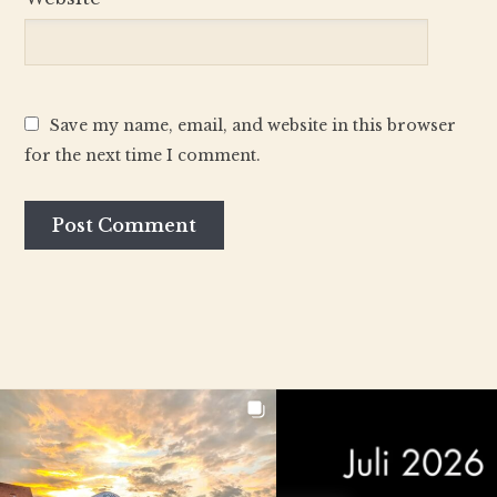
Save my name, email, and website in this browser
for the next time I comment.