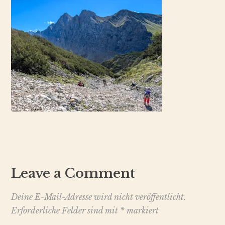
Leave a Comment
Deine E-Mail-Adresse wird nicht veröffentlicht.
Erforderliche Felder sind mit
*
markiert