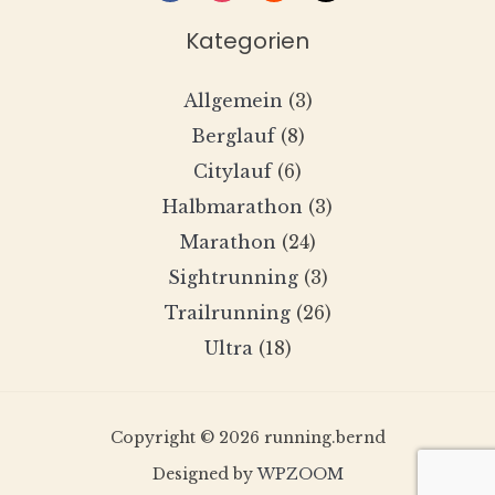
Kategorien
Allgemein
(3)
Berglauf
(8)
Citylauf
(6)
Halbmarathon
(3)
Marathon
(24)
Sightrunning
(3)
Trailrunning
(26)
Ultra
(18)
Copyright © 2026 running.bernd
Designed by
WPZOOM