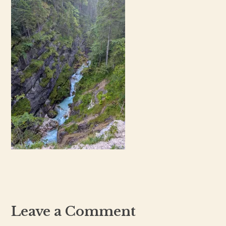
Leave a Comment