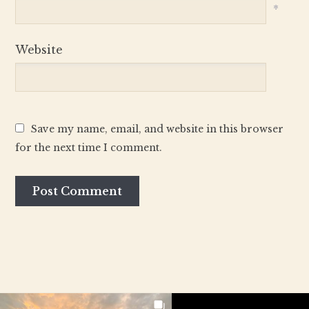
*
Website
Save my name, email, and website in this browser
for the next time I comment.