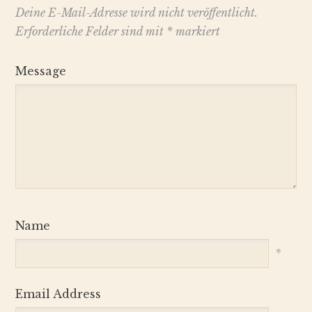
Deine E-Mail-Adresse wird nicht veröffentlicht.
Erforderliche Felder sind mit
*
markiert
Message
Name
*
Email Address