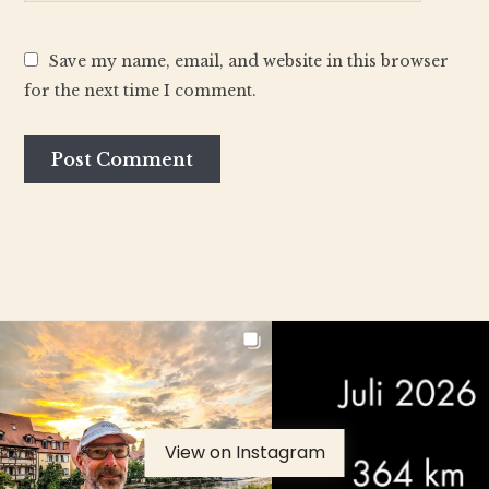
Save my name, email, and website in this browser
for the next time I comment.
View on Instagram