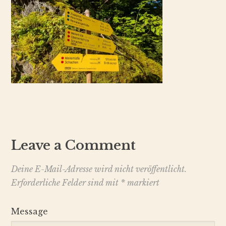
Leave a Comment
Deine E-Mail-Adresse wird nicht veröffentlicht.
Erforderliche Felder sind mit
*
markiert
Message