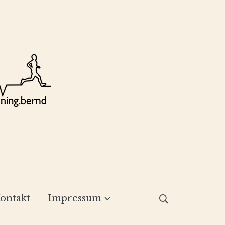
ontakt
Impressum