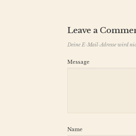
Leave a Comme
Deine E-Mail-Adresse wird nich
Message
Name