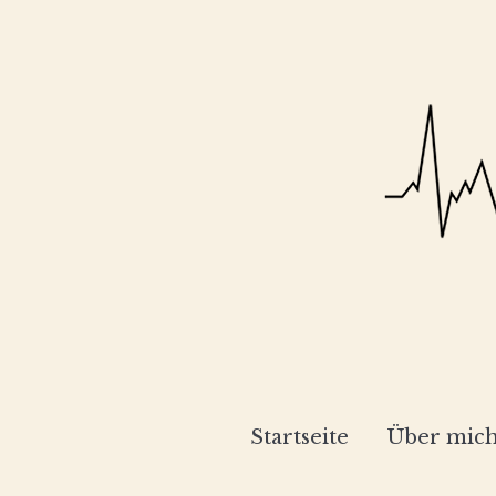
Startseite
Über mic