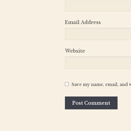
Email Address
Website
Save my name, email, and w