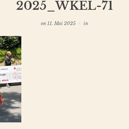
2025_WKEL-71
on
11. Mai 2025
in