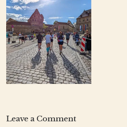
Leave a Comment