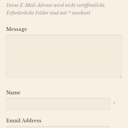
Deine E-Mail-Adresse wird nicht veröffentlicht.
Erforderliche Felder sind mit
*
markiert
Message
Name
*
Email Address