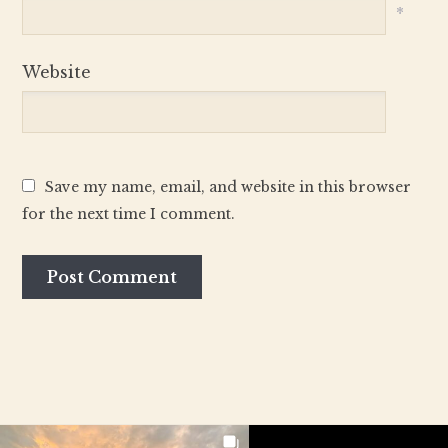
*
Website
Save my name, email, and website in this browser
for the next time I comment.