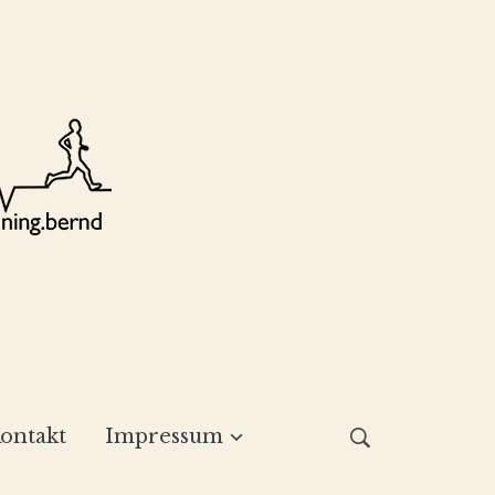
ontakt
Impressum