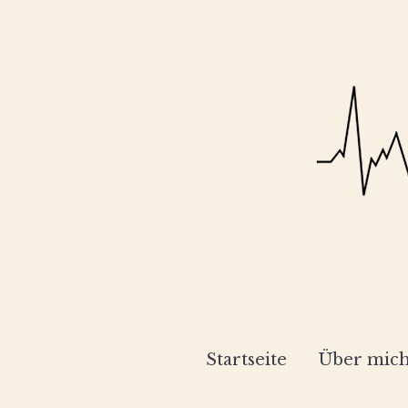
Startseite
Über mic