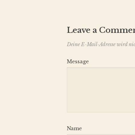
Leave a Comme
Deine E-Mail-Adresse wird nich
Message
Name