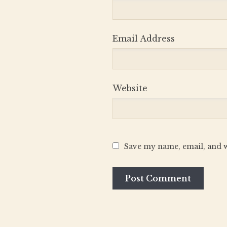
Email Address
Website
Save my name, email, and w