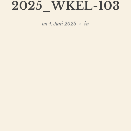
2025_WKEL-103
on
4. Juni 2025
in