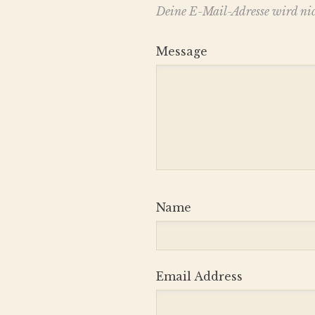
Deine E-Mail-Adresse wird nich
Message
Name
Email Address