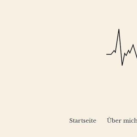
Startseite
Über mic