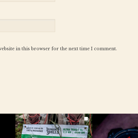
ebsite in this browser for the next time I comment.