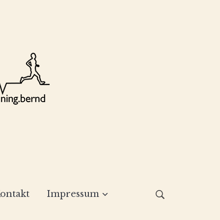
ontakt
Impressum