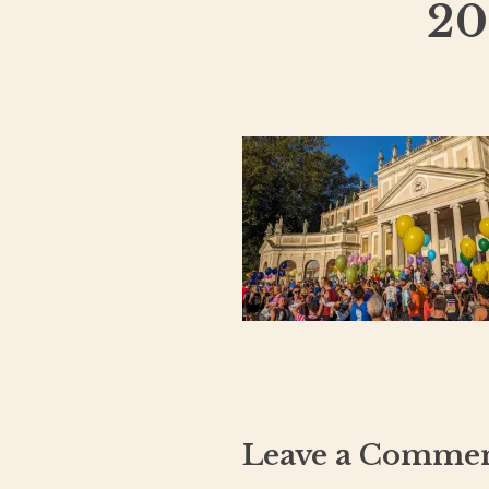
20
Leave a Comme