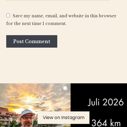
Save my name, email, and website in this browser
for the next time I comment.
View on Instagram