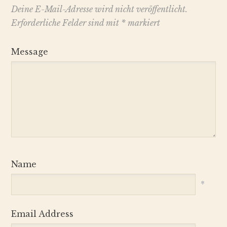
Deine E-Mail-Adresse wird nicht veröffentlicht.
Erforderliche Felder sind mit
*
markiert
Message
Name
*
Email Address