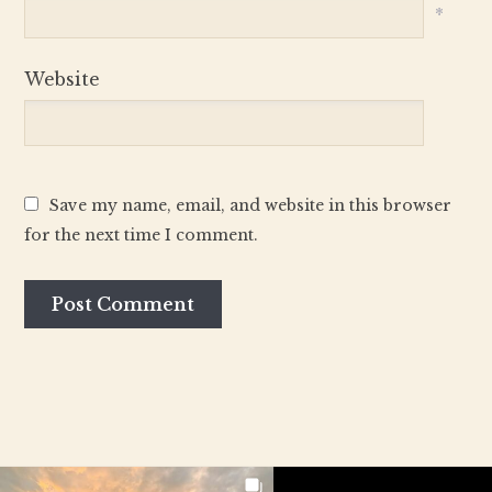
*
Website
Save my name, email, and website in this browser
for the next time I comment.