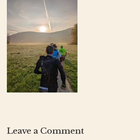
Leave a Comment