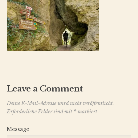
Leave a Comment
Deine E-Mail-Adresse wird nicht veröffentlicht.
Erforderliche Felder sind mit
*
markiert
Message