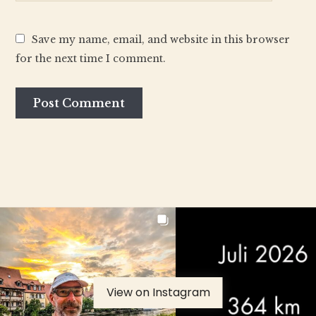
Save my name, email, and website in this browser
for the next time I comment.
View on Instagram