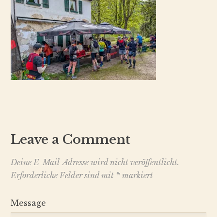
Leave a Comment
Deine E-Mail-Adresse wird nicht veröffentlicht.
Erforderliche Felder sind mit
*
markiert
Message