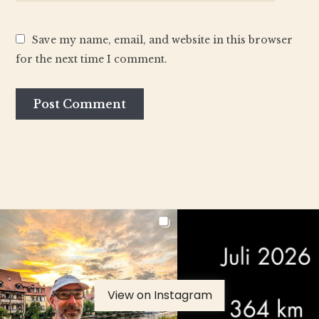
Save my name, email, and website in this browser
for the next time I comment.
View on Instagram