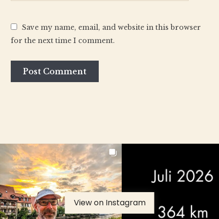
Save my name, email, and website in this browser
for the next time I comment.
View on Instagram