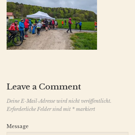
Leave a Comment
Deine E-Mail-Adresse wird nicht veröffentlicht.
Erforderliche Felder sind mit
*
markiert
Message