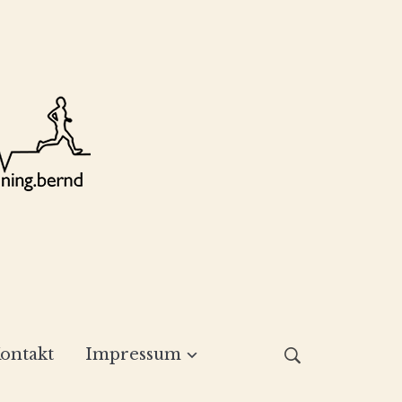
ontakt
Impressum