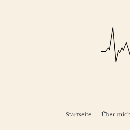
Startseite
Über mic