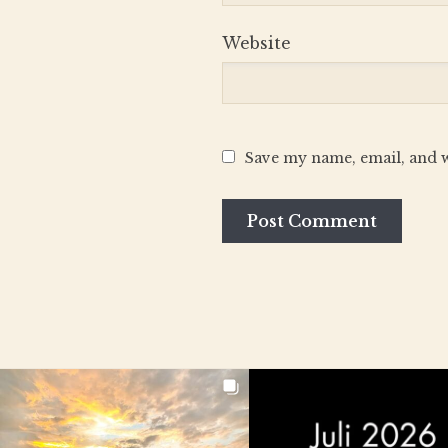
Website
Save my name, email, and w