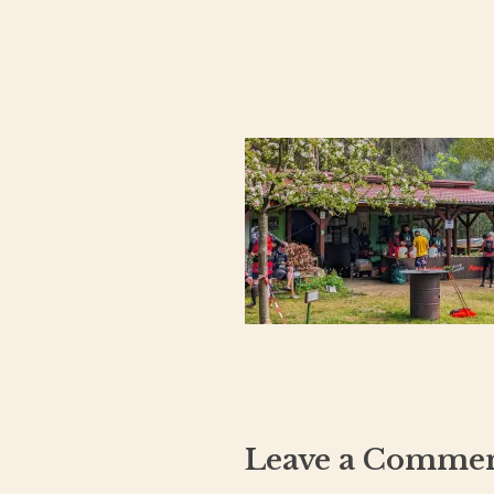
Leave a Comme