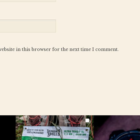
ebsite in this browser for the next time I comment.