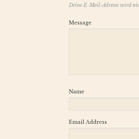
Deine E-Mail-Adresse wird nich
Message
Name
Email Address