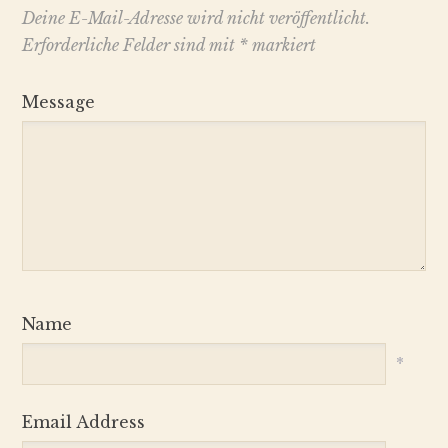
Deine E-Mail-Adresse wird nicht veröffentlicht.
Erforderliche Felder sind mit
*
markiert
Message
Name
*
Email Address