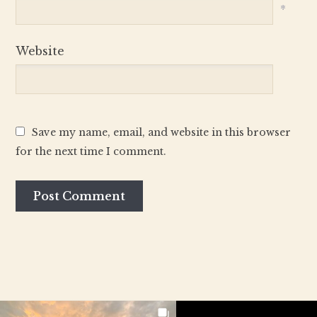
*
Website
Save my name, email, and website in this browser
for the next time I comment.