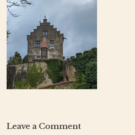
Leave a Comment