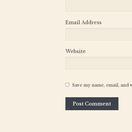
Email Address
Website
Save my name, email, and w