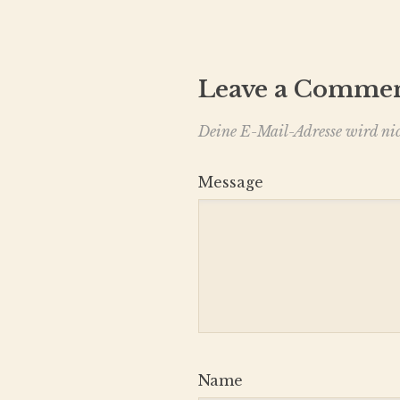
Leave a Comme
Deine E-Mail-Adresse wird nich
Message
Name