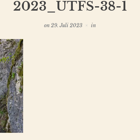
2023_UTFS-38-1
on
29. Juli 2023
in