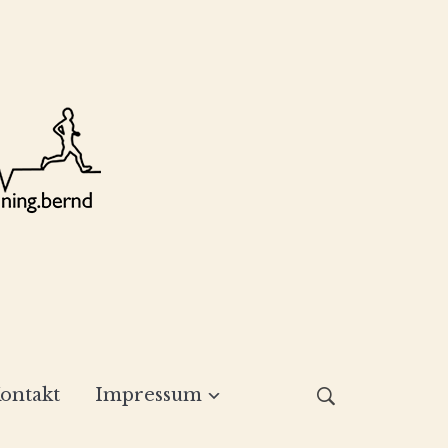
ontakt
Impressum