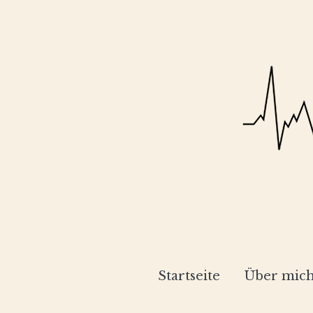
Startseite
Über mic