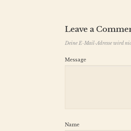
Leave a Comme
Deine E-Mail-Adresse wird nich
Message
Name