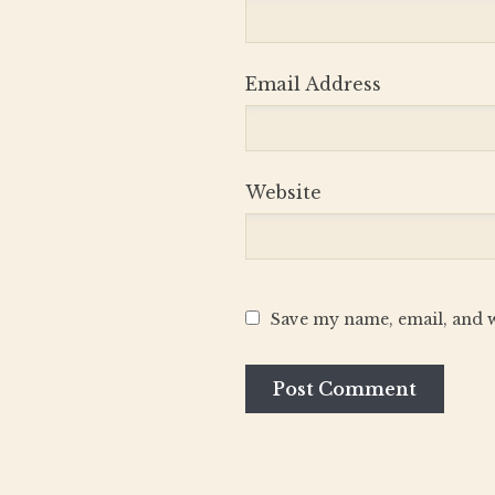
Email Address
Website
Save my name, email, and w