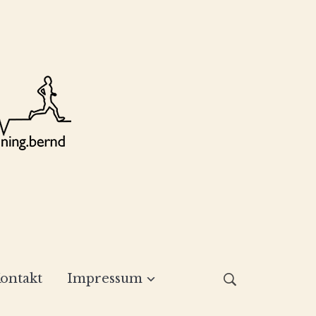
ontakt
Impressum