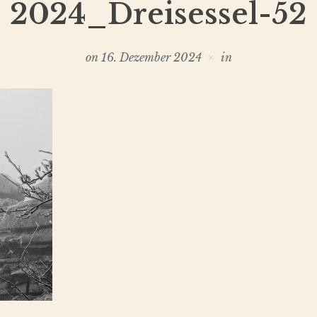
2024_Dreisessel-52
on
16. Dezember 2024
in