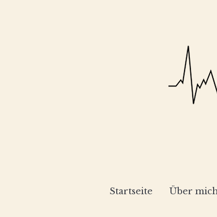
Startseite
Über mic