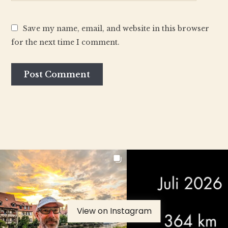
Save my name, email, and website in this browser
for the next time I comment.
View on Instagram