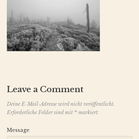
Leave a Comment
Deine E-Mail-Adresse wird nicht veröffentlicht.
Erforderliche Felder sind mit
*
markiert
Message