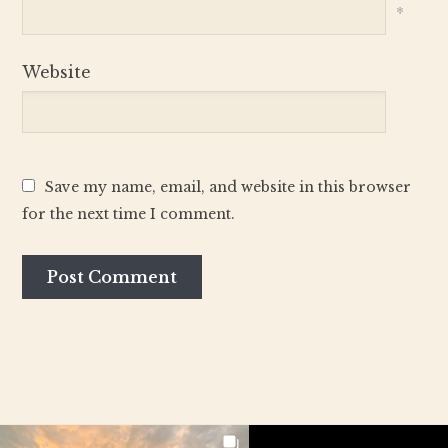
*
Website
Save my name, email, and website in this browser
for the next time I comment.