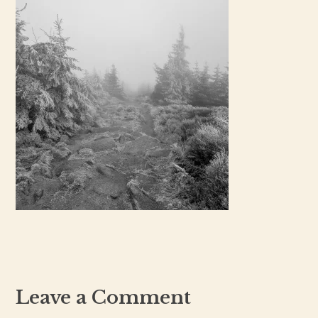
Leave a Comment