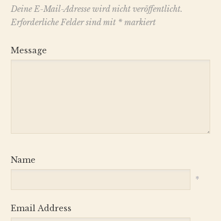
Deine E-Mail-Adresse wird nicht veröffentlicht.
Erforderliche Felder sind mit
*
markiert
Message
Name
*
Email Address