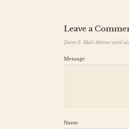
Leave a Comme
Deine E-Mail-Adresse wird nich
Message
Name