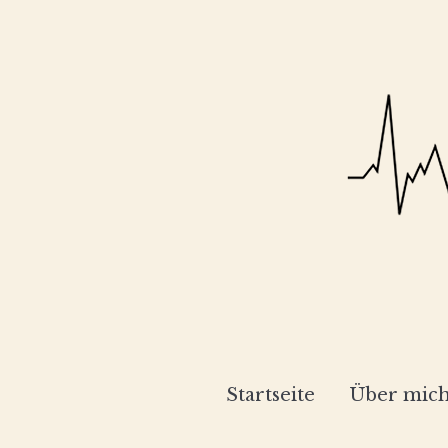
Startseite
Über mic