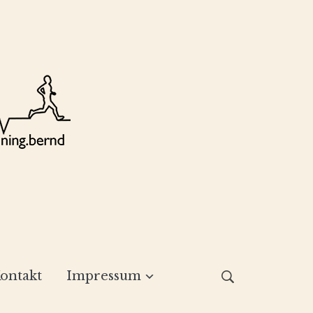
ontakt
Impressum