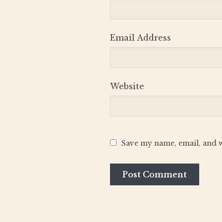
Email Address
Website
Save my name, email, and w