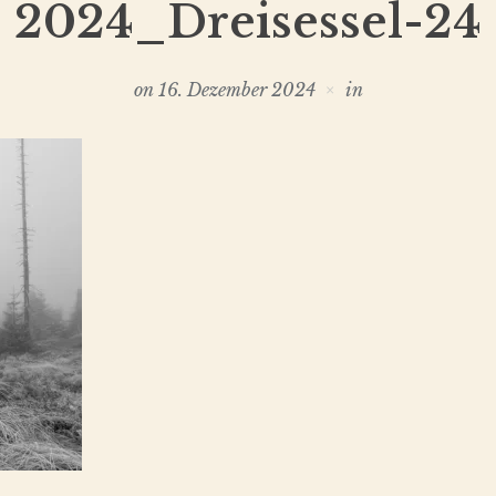
2024_Dreisessel-24
on
16. Dezember 2024
in