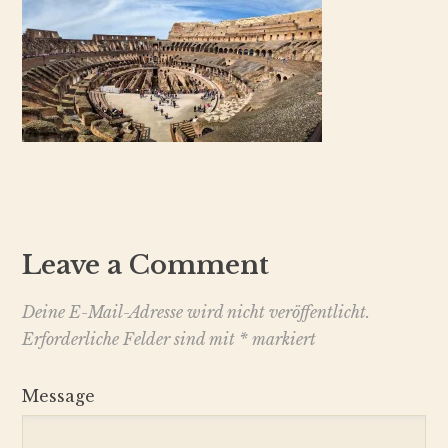
Leave a Comment
Deine E-Mail-Adresse wird nicht veröffentlicht.
Erforderliche Felder sind mit
*
markiert
Message