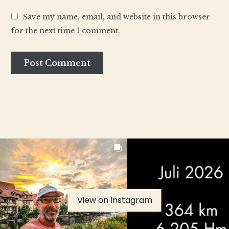
Save my name, email, and website in this browser
for the next time I comment.
View on Instagram