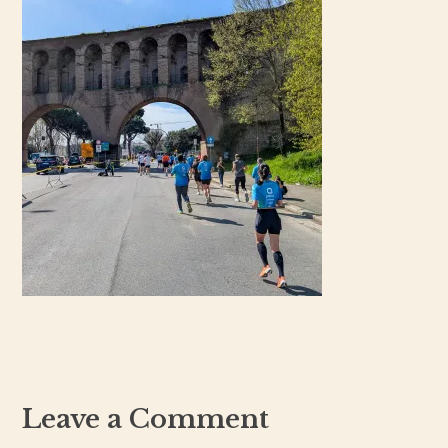
Leave a Comment