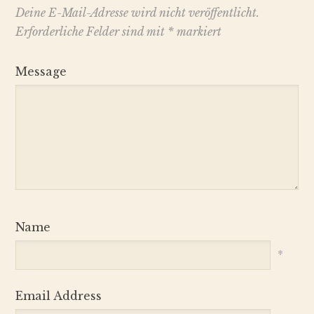
Deine E-Mail-Adresse wird nicht veröffentlicht.
Erforderliche Felder sind mit
*
markiert
Message
Name
*
Email Address