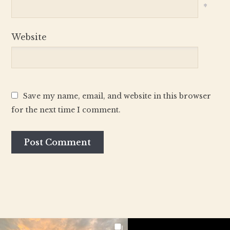
*
Website
Save my name, email, and website in this browser
for the next time I comment.