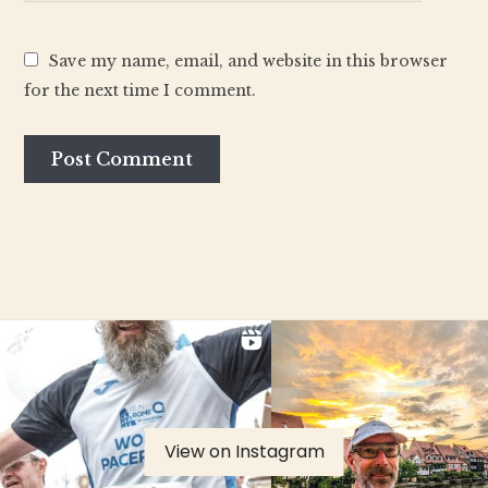
Save my name, email, and website in this browser
for the next time I comment.
View on Instagram