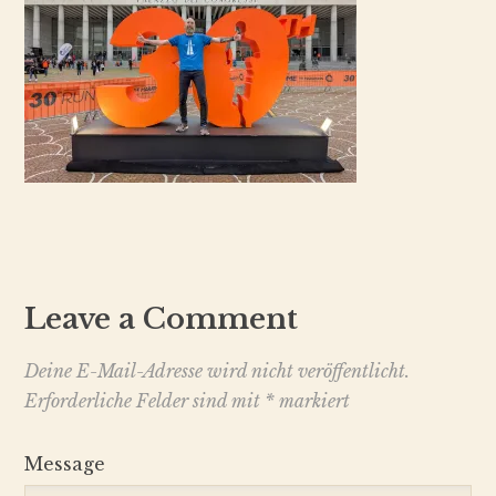
Leave a Comment
Deine E-Mail-Adresse wird nicht veröffentlicht.
Erforderliche Felder sind mit
*
markiert
Message