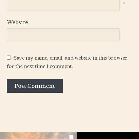
*
Website
Save my name, email, and website in this browser
for the next time I comment.