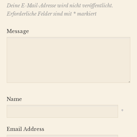
Deine E-Mail-Adresse wird nicht veröffentlicht.
Erforderliche Felder sind mit
*
markiert
Message
Name
*
Email Address