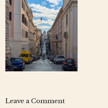
Leave a Comment