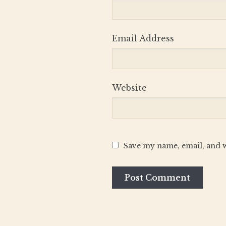
Email Address
Website
Save my name, email, and w