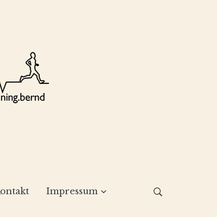
ontakt
Impressum