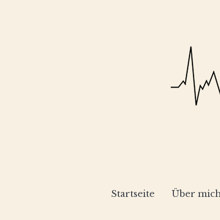
Startseite
Über mic