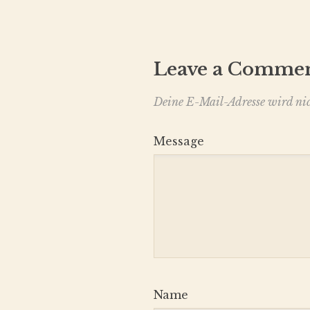
Leave a Comme
Deine E-Mail-Adresse wird nich
Message
Name