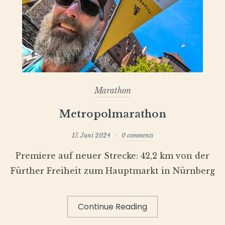
Marathon
Metropolmarathon
17. Juni 2024
0 comments
Premiere auf neuer Strecke: 42,2 km von der
Fürther Freiheit zum Hauptmarkt in Nürnberg
Continue Reading