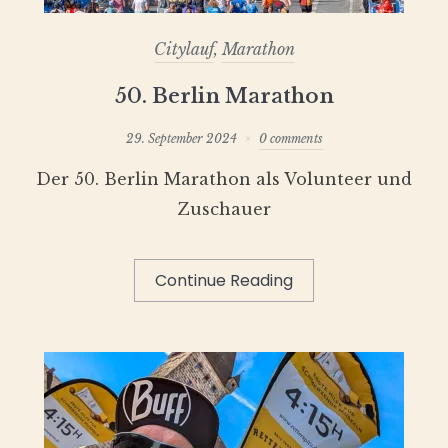
Citylauf
,
Marathon
50. Berlin Marathon
29. September 2024
0 comments
Der 50. Berlin Marathon als Volunteer und
Zuschauer
Continue Reading