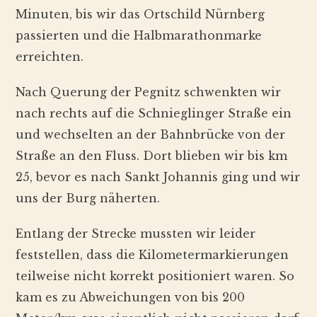
Minuten, bis wir das Ortschild Nürnberg
passierten und die Halbmarathonmarke
erreichten.
Nach Querung der Pegnitz schwenkten wir
nach rechts auf die Schnieglinger Straße ein
und wechselten an der Bahnbrücke von der
Straße an den Fluss. Dort blieben wir bis km
25, bevor es nach Sankt Johannis ging und wir
uns der Burg näherten.
Entlang der Strecke mussten wir leider
feststellen, dass die Kilometermarkierungen
teilweise nicht korrekt positioniert waren. So
kam es zu Abweichungen von bis 200