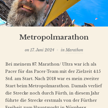
Metropolmarathon
on
17. Juni 2024
in
Marathon
Bei meinem 87. Marathon/ Ultra war ich als
Pacer für das Pacer-Team mit der Zielzeit 4:15
Std. am Start. Nach 2018 war es mein zweiter
Start beim Metropolmarathon. Damals verlief
die Strecke noch durch Fürth, in diesem Jahr
führte die Strecke erstmals von der Fürther
Freiheit zum Hauptmarkt in Nürnberg.