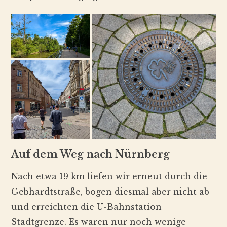
Auf dem Weg nach Nürnberg
Nach etwa 19 km liefen wir erneut durch die
Gebhardtstraße, bogen diesmal aber nicht ab
und erreichten die U-Bahnstation
Stadtgrenze. Es waren nur noch wenige