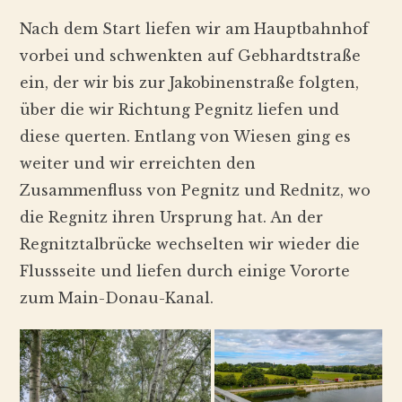
Nach dem Start liefen wir am Hauptbahnhof
vorbei und schwenkten auf Gebhardtstraße
ein, der wir bis zur Jakobinenstraße folgten,
über die wir Richtung Pegnitz liefen und
diese querten. Entlang von Wiesen ging es
weiter und wir erreichten den
Zusammenfluss von Pegnitz und Rednitz, wo
die Regnitz ihren Ursprung hat. An der
Regnitztalbrücke wechselten wir wieder die
Flussseite und liefen durch einige Vororte
zum Main-Donau-Kanal.