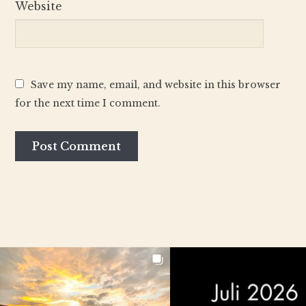
Website
Save my name, email, and website in this browser
for the next time I comment.