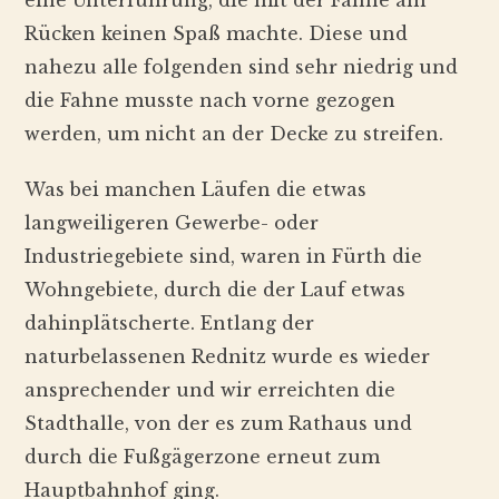
Rücken keinen Spaß machte. Diese und
nahezu alle folgenden sind sehr niedrig und
die Fahne musste nach vorne gezogen
werden, um nicht an der Decke zu streifen.
Was bei manchen Läufen die etwas
langweiligeren Gewerbe- oder
Industriegebiete sind, waren in Fürth die
Wohngebiete, durch die der Lauf etwas
dahinplätscherte. Entlang der
naturbelassenen Rednitz wurde es wieder
ansprechender und wir erreichten die
Stadthalle, von der es zum Rathaus und
durch die Fußgägerzone erneut zum
Hauptbahnhof ging.