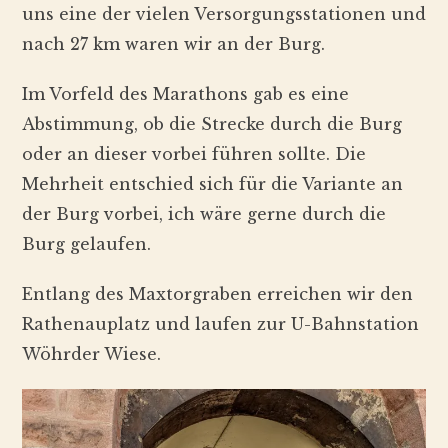
uns eine der vielen Versorgungsstationen und
nach 27 km waren wir an der Burg.
Im Vorfeld des Marathons gab es eine
Abstimmung, ob die Strecke durch die Burg
oder an dieser vorbei führen sollte. Die
Mehrheit entschied sich für die Variante an
der Burg vorbei, ich wäre gerne durch die
Burg gelaufen.
Entlang des Maxtorgraben erreichen wir den
Rathenauplatz und laufen zur U-Bahnstation
Wöhrder Wiese.