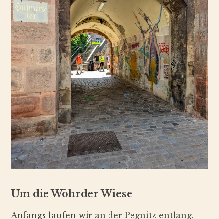
Um die Wöhrder Wiese
Anfangs laufen wir an der Pegnitz entlang,