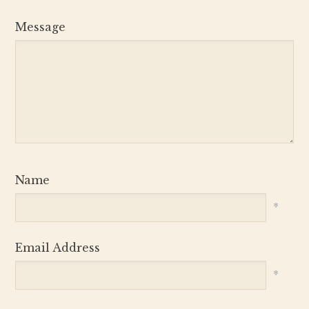
Message
Name
*
Email Address
*