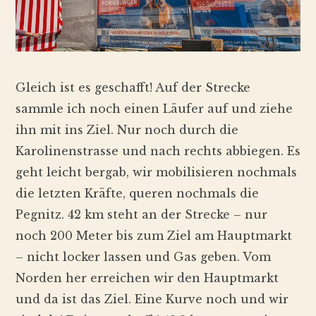
Gleich ist es geschafft! Auf der Strecke
sammle ich noch einen Läufer auf und ziehe
ihn mit ins Ziel. Nur noch durch die
Karolinenstrasse und nach rechts abbiegen. Es
geht leicht bergab, wir mobilisieren nochmals
die letzten Kräfte, queren nochmals die
Pegnitz. 42 km steht an der Strecke – nur
noch 200 Meter bis zum Ziel am Hauptmarkt
– nicht locker lassen und Gas geben. Vom
Norden her erreichen wir den Hauptmarkt
und da ist das Ziel. Eine Kurve noch und wir