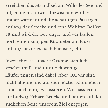
erreichen das Strandbad am Wöhrder See und
folgen dem Uferweg. Inzwischen wird es
immer wärmer und die schattigen Passagen
entlang der Strecke sind eine Wohltat. Bei km
33 sind wird der See enger und wir laufen
noch einen knappen Kilometer am Fluss
entlang, bevor es nach Ebensee geht.
Inzwischen ist unsere Gruppe ziemlich
geschrumpft und nur noch wenige
Läufer*innen sind dabei. Aber OK, wir sind
nicht alleine und auf den letzten Kilometern
kann noch einiges passieren. Wir passieren
die Ludwig-Erhard Brücke und laufen auf der
südlichen Seite unserem Ziel entgegen.