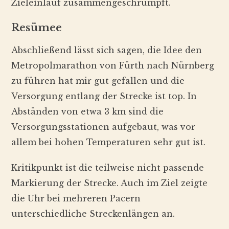
Zieleinlauf zusammengeschrumpft.
Resümee
Abschließend lässt sich sagen, die Idee den
Metropolmarathon von Fürth nach Nürnberg
zu führen hat mir gut gefallen und die
Versorgung entlang der Strecke ist top. In
Abständen von etwa 3 km sind die
Versorgungsstationen aufgebaut, was vor
allem bei hohen Temperaturen sehr gut ist.
Kritikpunkt ist die teilweise nicht passende
Markierung der Strecke. Auch im Ziel zeigte
die Uhr bei mehreren Pacern
unterschiedliche Streckenlängen an.