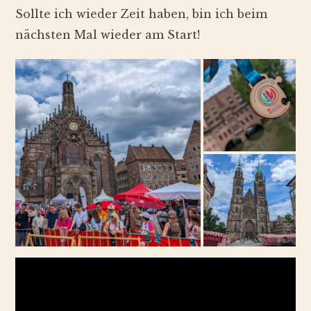
Sollte ich wieder Zeit haben, bin ich beim
nächsten Mal wieder am Start!