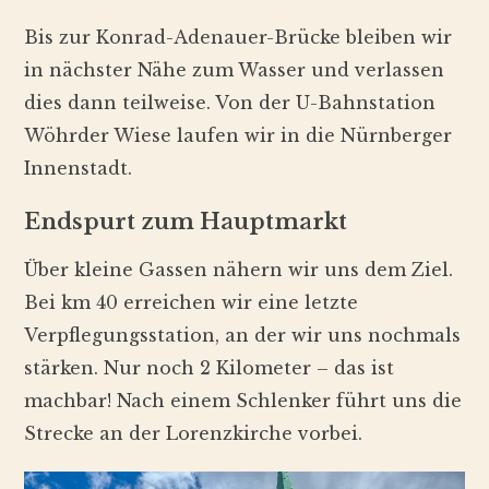
Bis zur Konrad-Adenauer-Brücke bleiben wir
in nächster Nähe zum Wasser und verlassen
dies dann teilweise. Von der U-Bahnstation
Wöhrder Wiese laufen wir in die Nürnberger
Innenstadt.
Endspurt zum Hauptmarkt
Über kleine Gassen nähern wir uns dem Ziel.
Bei km 40 erreichen wir eine letzte
Verpflegungsstation, an der wir uns nochmals
stärken. Nur noch 2 Kilometer – das ist
machbar! Nach einem Schlenker führt uns die
Strecke an der Lorenzkirche vorbei.