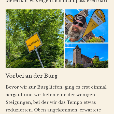
Meter/km, was eigentlich nicht passieren darf.
Vorbei an der Burg
Bevor wir zur Burg liefen, ging es erst einmal
bergauf und wir liefen eine der wenigen
Steigungen, bei der wir das Tempo etwas
reduzierten. Oben angekommen, erwartete