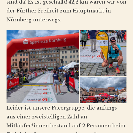
sind da! Es ist geschafft! 42,2 km waren wir von
der Fürther Freiheit zum Hauptmarkt in
Nürnberg unterwegs.
Leider ist unsere Pacergruppe, die anfangs
aus einer zweistelligen Zahl an
Mitläufer*innen bestand auf 2 Personen beim