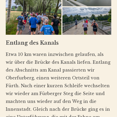
Entlang des Kanals
Etwa 10 km waren inzwischen gelaufen, als
wir über die Brücke des Kanals liefen. Entlang
des Abschnitts am Kanal passierten wir
Oberfurberg, einen weiteren Ortsteil von
Fürth. Nach einer kurzen Schleife wechselten
wir wieder am Fürberger Steg die Seite und
machten uns wieder auf den Weg in die
Innenstadt. Gleich nach der Brücke ging es in
eine Unterführung, die mit der Fahne am