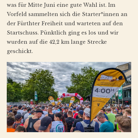
was für Mitte Juni eine gute Wahl ist. Im
Vorfeld sammelten sich die Starter*innen an
der Fürthter Freiheit und warteten auf den
Startschuss. Pünktlich ging es los und wir
wurden auf die 42,2 km lange Strecke
geschickt.