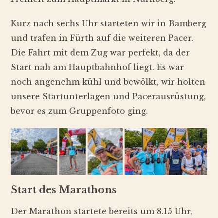
Kurz nach sechs Uhr starteten wir in Bamberg
und trafen in Fürth auf die weiteren Pacer.
Die Fahrt mit dem Zug war perfekt, da der
Start nah am Hauptbahnhof liegt. Es war
noch angenehm kühl und bewölkt, wir holten
unsere Startunterlagen und Pacerausrüstung,
bevor es zum Gruppenfoto ging.
Start des Marathons
Der Marathon startete bereits um 8.15 Uhr,