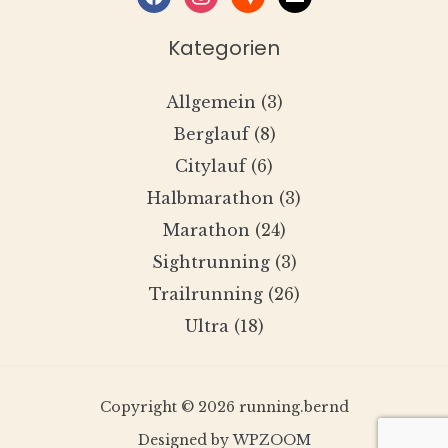
Kategorien
Allgemein
(3)
Berglauf
(8)
Citylauf
(6)
Halbmarathon
(3)
Marathon
(24)
Sightrunning
(3)
Trailrunning
(26)
Ultra
(18)
Copyright © 2026 running.bernd
Designed by
WPZOOM