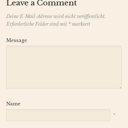
Leave a Comment
Deine E-Mail-Adresse wird nicht veröffentlicht.
Erforderliche Felder sind mit
*
markiert
Message
Name
*