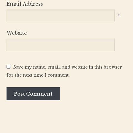
Email Address
*
Website
Save my name, email, and website in this browser
for the next time I comment.