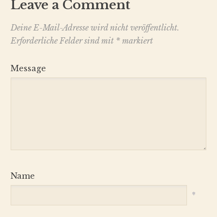
Leave a Comment
Deine E-Mail-Adresse wird nicht veröffentlicht.
Erforderliche Felder sind mit
*
markiert
Message
Name
*