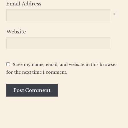
Email Address
*
Website
Save my name, email, and website in this browser
for the next time I comment.