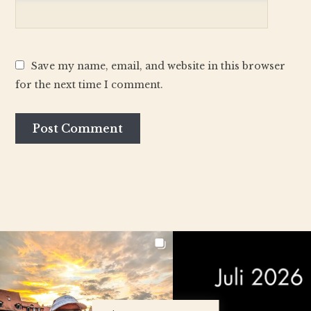
Save my name, email, and website in this browser
for the next time I comment.