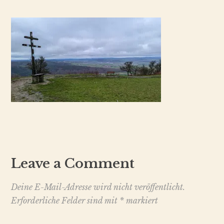
Leave a Comment
Deine E-Mail-Adresse wird nicht veröffentlicht.
Erforderliche Felder sind mit
*
markiert