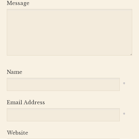
Message
Name
*
Email Address
*
Website