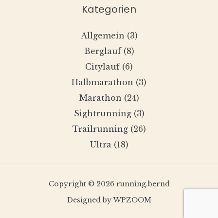
Kategorien
Allgemein
(3)
Berglauf
(8)
Citylauf
(6)
Halbmarathon
(3)
Marathon
(24)
Sightrunning
(3)
Trailrunning
(26)
Ultra
(18)
Copyright © 2026 running.bernd
Designed by
WPZOOM