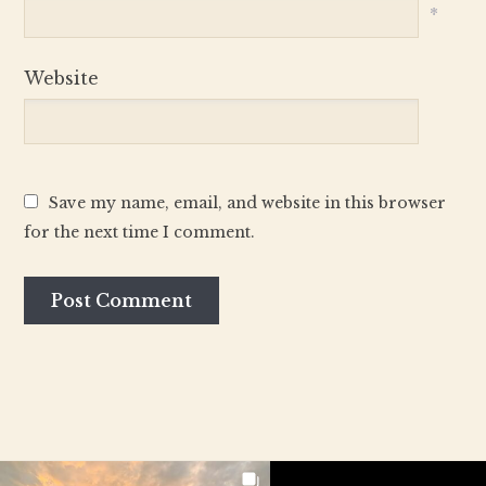
*
Website
Save my name, email, and website in this browser
for the next time I comment.