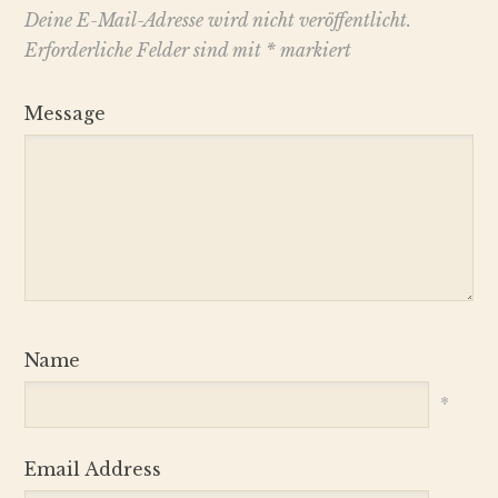
Deine E-Mail-Adresse wird nicht veröffentlicht.
Erforderliche Felder sind mit
*
markiert
Message
Name
*
Email Address