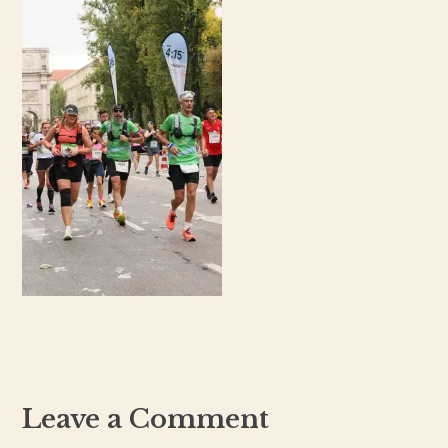
Leave a Comment