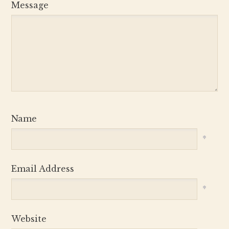
Message
Name
*
Email Address
*
Website