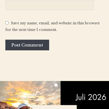
Save my name, email, and website in this browser
for the next time I comment.