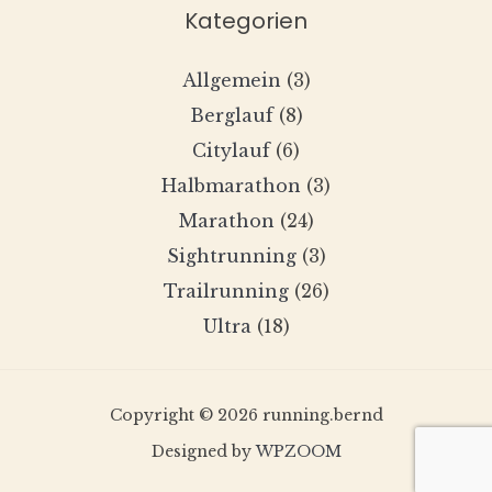
Kategorien
Allgemein
(3)
Berglauf
(8)
Citylauf
(6)
Halbmarathon
(3)
Marathon
(24)
Sightrunning
(3)
Trailrunning
(26)
Ultra
(18)
Copyright © 2026 running.bernd
Designed by
WPZOOM