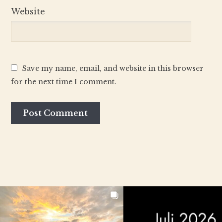
Website
Save my name, email, and website in this browser
for the next time I comment.