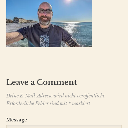
Leave a Comment
Deine E-Mail-Adresse wird nicht veröffentlicht.
Erforderliche Felder sind mit
*
markiert
Message