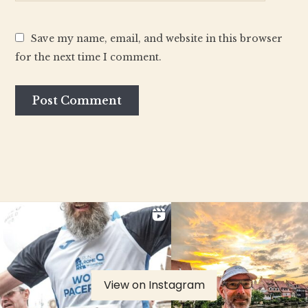
Save my name, email, and website in this browser
for the next time I comment.
View on Instagram