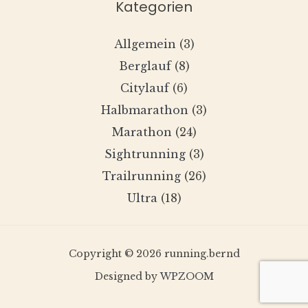
Kategorien
Allgemein
(3)
Berglauf
(8)
Citylauf
(6)
Halbmarathon
(3)
Marathon
(24)
Sightrunning
(3)
Trailrunning
(26)
Ultra
(18)
Copyright © 2026 running.bernd
Designed by
WPZOOM