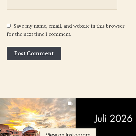
Save my name, email, and website in this browser
for the next time I comment.
View on Instagram