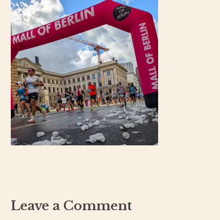
Leave a Comment