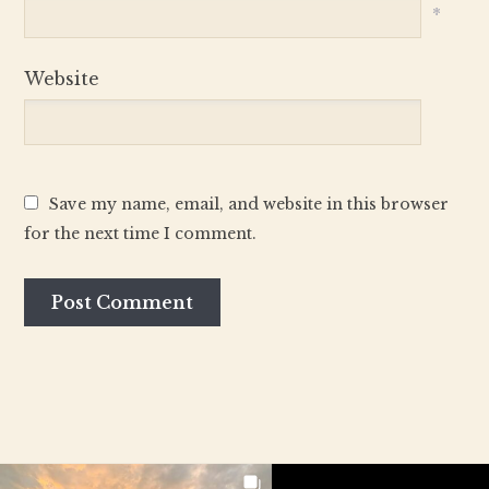
*
Website
Save my name, email, and website in this browser
for the next time I comment.