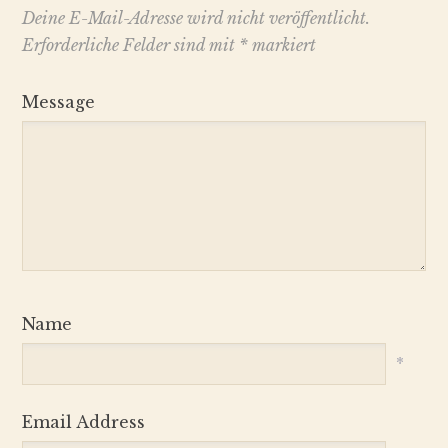
Deine E-Mail-Adresse wird nicht veröffentlicht.
Erforderliche Felder sind mit
*
markiert
Message
Name
*
Email Address