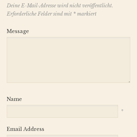
Deine E-Mail-Adresse wird nicht veröffentlicht.
Erforderliche Felder sind mit
*
markiert
Message
Name
*
Email Address