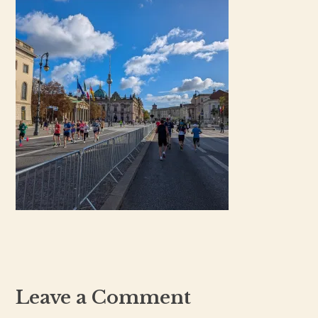
Leave a Comment