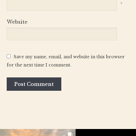
*
Website
Save my name, email, and website in this browser
for the next time I comment.