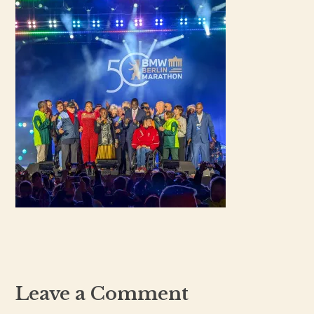
Leave a Comment