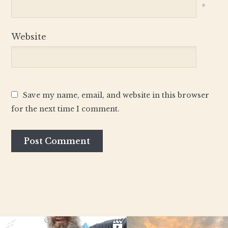
*
Website
Save my name, email, and website in this browser
for the next time I comment.