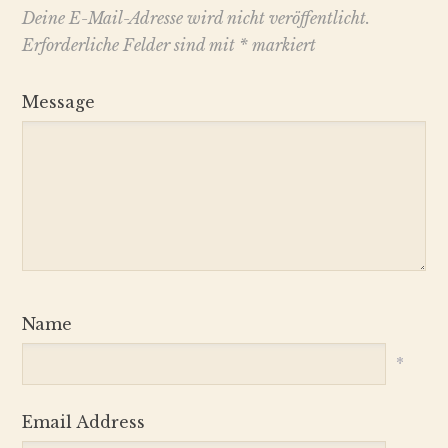
Deine E-Mail-Adresse wird nicht veröffentlicht.
Erforderliche Felder sind mit
*
markiert
Message
Name
*
Email Address