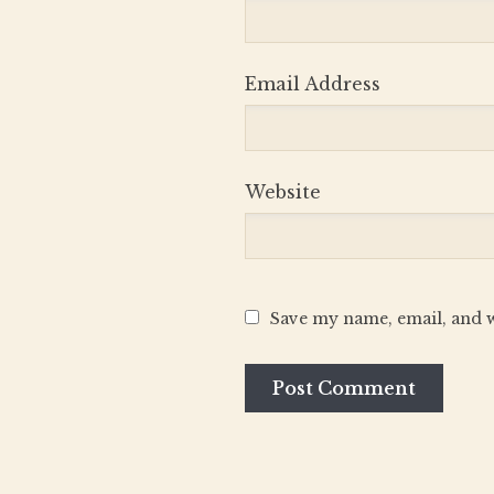
Email Address
Website
Save my name, email, and w