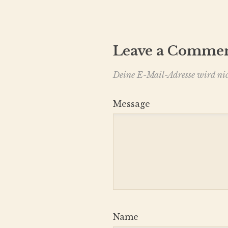
Leave a Comme
Deine E-Mail-Adresse wird nich
Message
Name