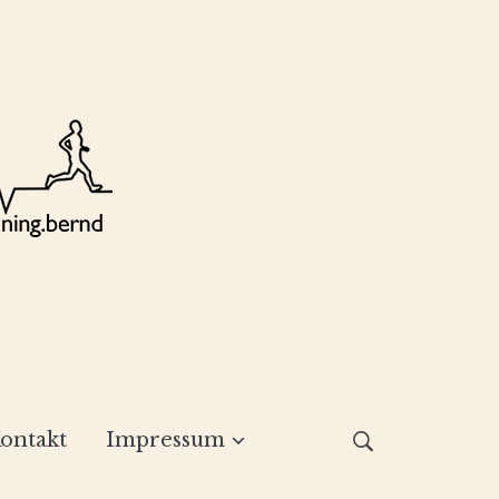
ontakt
Impressum