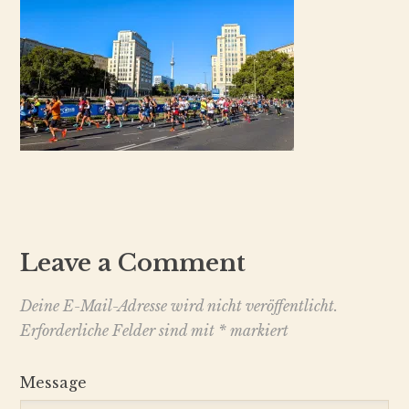
Leave a Comment
Deine E-Mail-Adresse wird nicht veröffentlicht.
Erforderliche Felder sind mit
*
markiert
Message