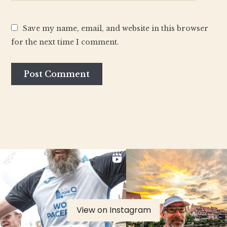
Save my name, email, and website in this browser
for the next time I comment.
View on Instagram