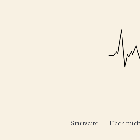
Startseite
Über mic