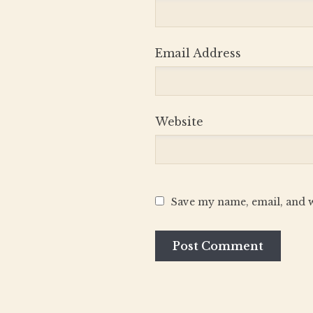
Email Address
Website
Save my name, email, and w