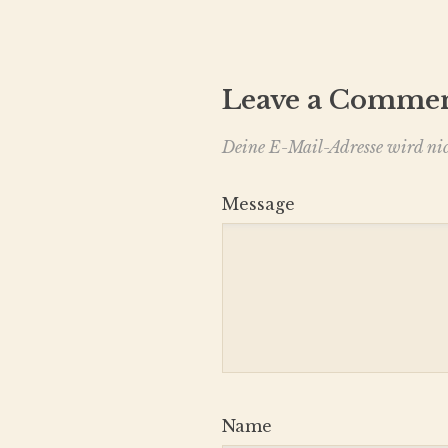
Leave a Comme
Deine E-Mail-Adresse wird nich
Message
Name