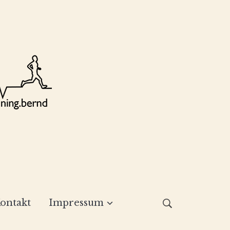
ontakt
Impressum