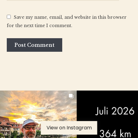
Save my name, email, and website in this browser
for the next time I comment.
View on Instagram