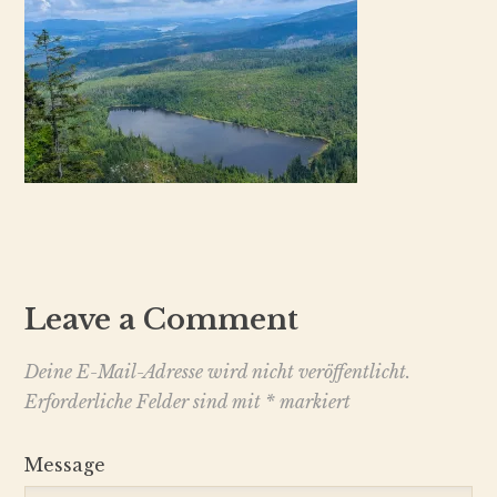
Leave a Comment
Deine E-Mail-Adresse wird nicht veröffentlicht.
Erforderliche Felder sind mit
*
markiert
Message