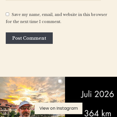
Save my name, email, and website in this browser
for the next time I comment.
View on Instagram