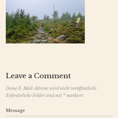
Leave a Comment
Deine E-Mail-Adresse wird nicht veröffentlicht.
Erforderliche Felder sind mit
*
markiert
Message