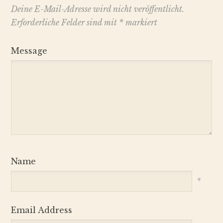
Deine E-Mail-Adresse wird nicht veröffentlicht.
Erforderliche Felder sind mit
*
markiert
Message
Name
*
Email Address