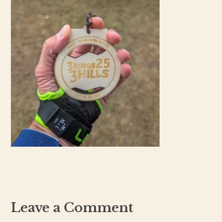
Leave a Comment