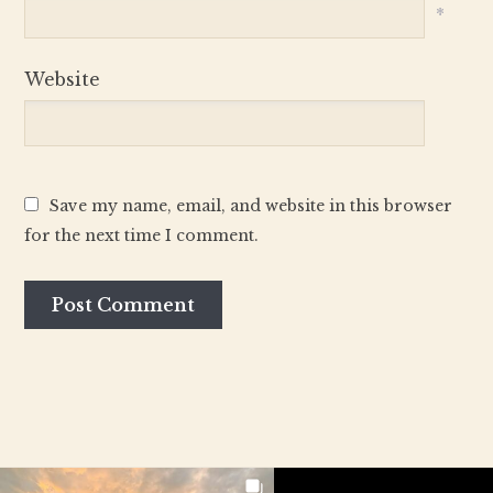
*
Website
Save my name, email, and website in this browser
for the next time I comment.